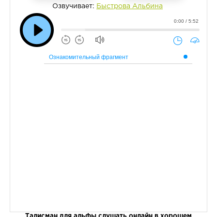
Озвучивает:
Быстрова Альбина
0:00 / 5:52
Ознакомительный фрагмент
Талисман для альфы слушать онлайн в хорошем