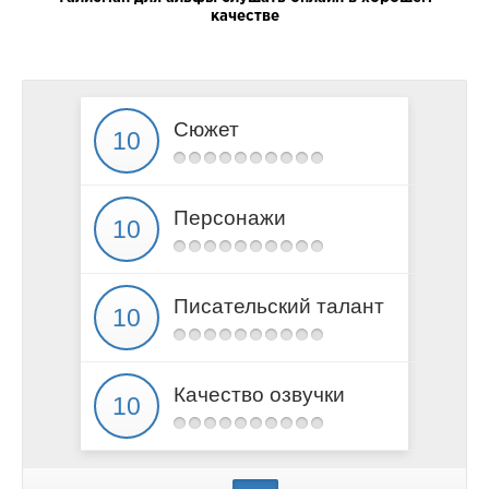
качестве
Сюжет
Персонажи
Писательский талант
Качество озвучки