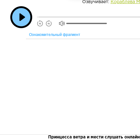
Озвучивает:
Кораблева М
Ознакомительный фрагмент
Принцесса ветра и мести слушать онлайн