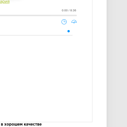
ария
0:00 / 8:36
 в хорошем качестве