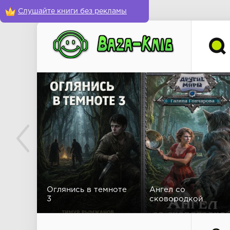
Слушайте книги без рекламы
Оглянись в темноте
Ангел со
3
сковородкой