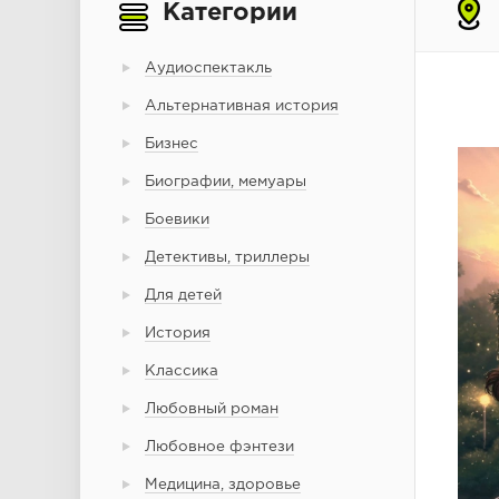
Категории
Аудиоспектакль
Альтернативная история
Бизнес
Биографии, мемуары
Боевики
Детективы, триллеры
Для детей
История
Классика
Любовный роман
Любовное фэнтези
Медицина, здоровье