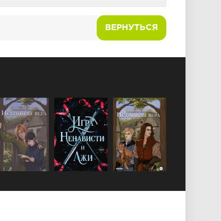
ВЕРНУТЬСЯ