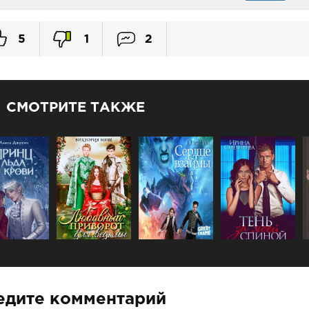
5
1
2
СМОТРИТЕ ТАКЖЕ
едите комментарий