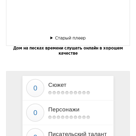
Старый плеер
Дом на песках времени слушать онлайн в хорошем
качестве
Сюжет
Персонажи
Писательский талант