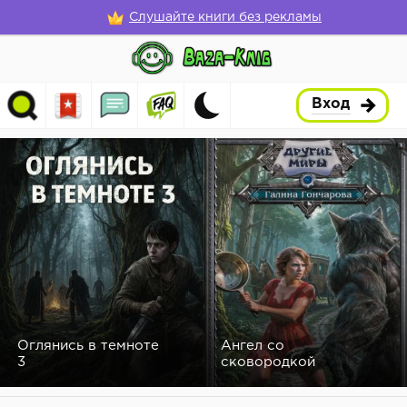
Слушайте книги без рекламы
Вход
Оглянись в темноте
Ангел со
3
сковородкой