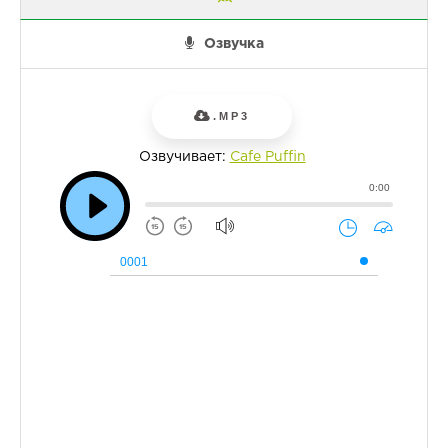
Озвучка
.MP3
Озвучивает:
Cafe Puffin
0:00
0001