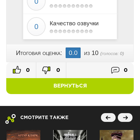
Качество озвучки
Итоговая оценка:
0.0
из 10
(голосов:
0
)
0
0
0
ВЕРНУТЬСЯ
СМОТРИТЕ ТАКЖЕ