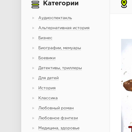
Категории
Аудиоспектакль
Альтернативная история
Бизнес
Биографии, мемуары
Боевики
Детективы, триллеры
Для детей
История
Классика
Любовный роман
Любовное фэнтези
Медицина, здоровье