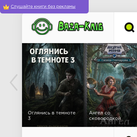
Слушайте книги без рекламы
Оглянись в темноте
Ангел со
3
сковородкой