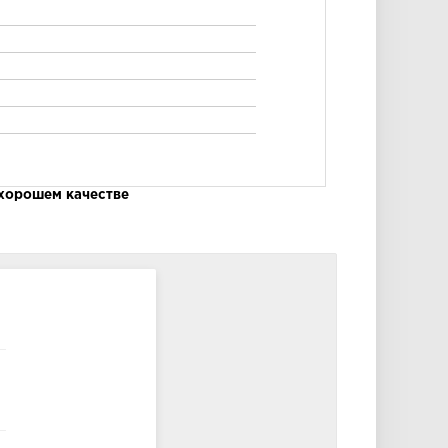
 хорошем качестве