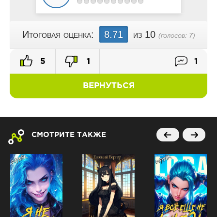
Итоговая оценка:
8.71
из 10
(голосов:
7
)
5
1
1
ВЕРНУТЬСЯ
СМОТРИТЕ ТАКЖЕ