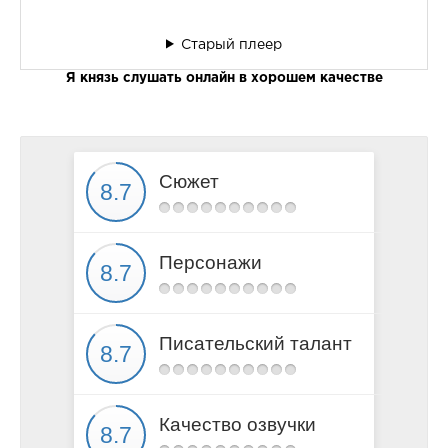
Старый плеер
Я князь слушать онлайн в хорошем качестве
Сюжет
Персонажи
Писательский талант
Качество озвучки