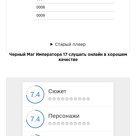
0008
0009
Старый плеер
Черный Маг Императора 17 слушать онлайн в хорошем
качестве
Сюжет
Персонажи