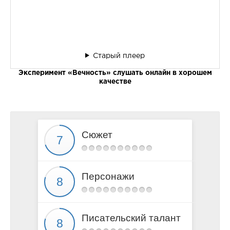
Старый плеер
Эксперимент «Вечность» слушать онлайн в хорошем
качестве
Сюжет
Персонажи
Писательский талант