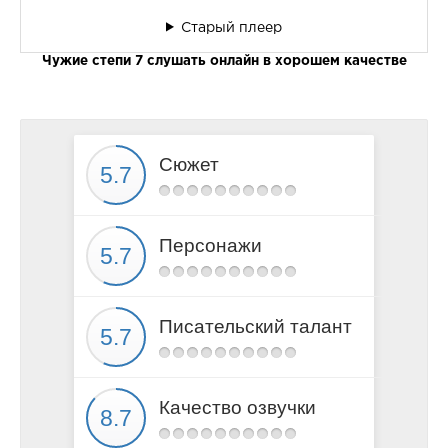
Старый плеер
Чужие степи 7 слушать онлайн в хорошем качестве
Сюжет
Персонажи
Писательский талант
Качество озвучки