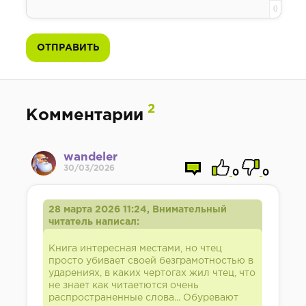
0
ОТПРАВИТЬ
2
Комментарии
wandeler
30/03/2026
0
0
28 марта 2026 11:24, Внимательный
читатель написал:
Книга интересная местами, но чтец
просто убивает своей безграмотностью в
ударениях, в каких чертогах жил чтец, что
не знает как читаетются очень
распространенные слова... Обуревают