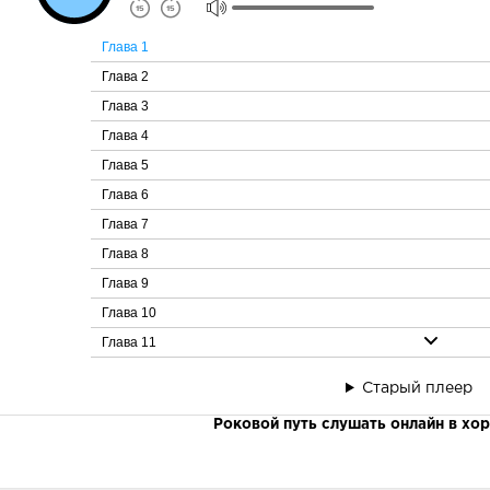
Глава 1
Глава 2
Глава 3
Глава 4
Глава 5
Глава 6
Глава 7
Глава 8
Глава 9
Глава 10
Глава 11
Глава 12
Старый плеер
Глава 13
Роковой путь слушать онлайн в хо
Глава 14
Глава 15