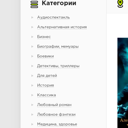
Категории
Аудиоспектакль
Альтернативная история
Бизнес
Биографии, мемуары
Боевики
Детективы, триллеры
Для детей
История
Классика
Любовный роман
Любовное фэнтези
Медицина, здоровье