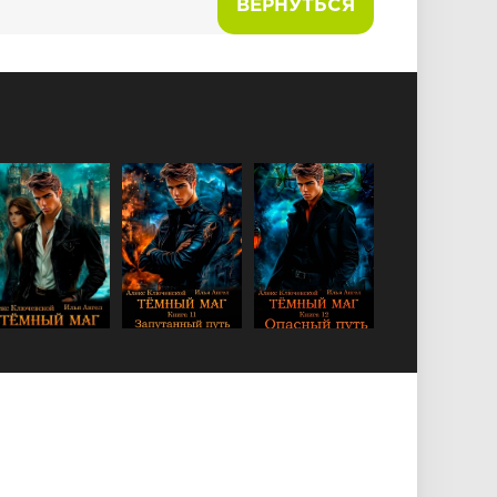
ВЕРНУТЬСЯ