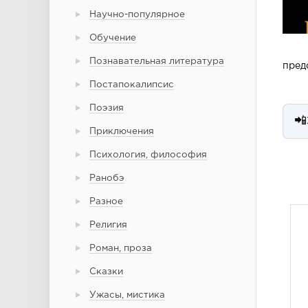
Научно-популярное
Обучение
Познавательная литература
пред
Постапокалипсис
Поэзия
📲
Приключения
Психология, философия
Ранобэ
Разное
Религия
Роман, проза
Сказки
Ужасы, мистика