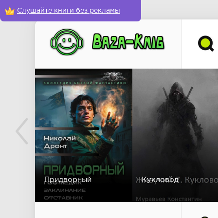
Слушайте книги без рекламы
Придворный
Кукловод