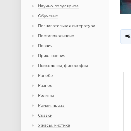
Научно-популярное
Обучение
Познавательная литература
Постапокалипсис
📲
Поэзия
Приключения
Психология, философия
Ранобэ
Разное
Религия
Роман, проза
Сказки
Ужасы, мистика