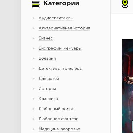
Категории
Аудиоспектакль
Альтернативная история
Бизнес
Биографии, мемуары
Боевики
Детективы, триллеры
Для детей
История
Классика
Любовный роман
Любовное фэнтези
Медицина, здоровье