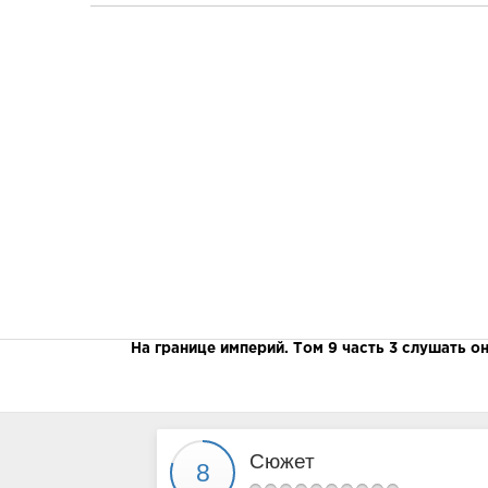
На границе империй. Том 9 часть 3 слушать о
Сюжет