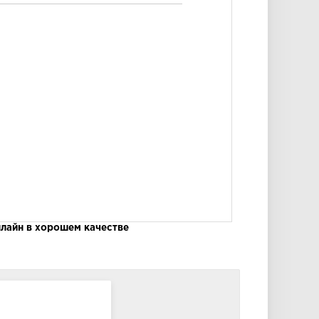
нлайн в хорошем качестве