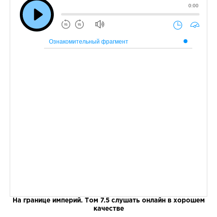
0:00
Ознакомительный фрагмент
На границе империй. Том 7.5 слушать онлайн в хорошем
качестве