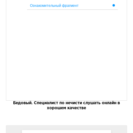
Ознакомительный фрагмент
Бедовый. Специалист по нечисти слушать онлайн в
хорошем качестве