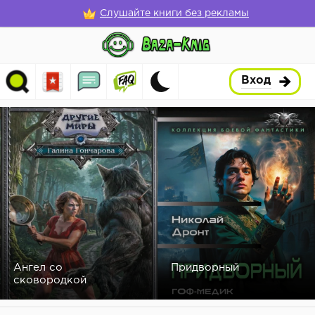
Слушайте книги без рекламы
Вход
Ангел со
Придворный
сковородкой