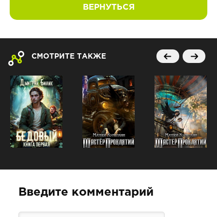
ВЕРНУТЬСЯ
СМОТРИТЕ ТАКЖЕ
Введите комментарий