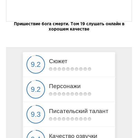
Пришествие бога смерти. Том 19 слушать онлайн в
хорошем качестве
Сюжет
Персонажи
Писательский талант
Качество озвучки