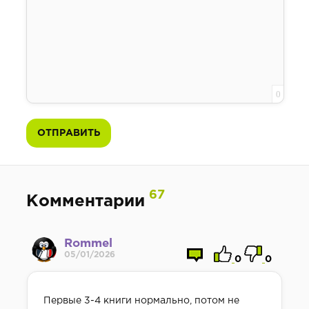
0
ОТПРАВИТЬ
67
Комментарии
Rommel
05/01/2026
0
0
Первые 3-4 книги нормально, потом не