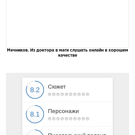
Мечников. Из доктора в маги слушать онлайн в хорошем
качестве
Сюжет
Персонажи