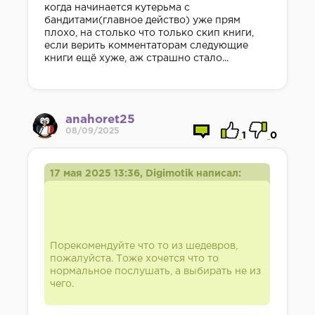
когда начинается кутерьма с
бандитами(главное действо) уже прям
плохо, на столько что только скип книги,
если верить комментаторам следующие
книги ещё хуже, аж страшно стало...
anahoret25
08/09/2025
1
0
17 мая 2025 13:36, Digimotik написал:
Порекомендуйте что то из шедевров,
пожалуйста. Тоже хочется что то
нормальное послушать, а выбирать не из
чего.