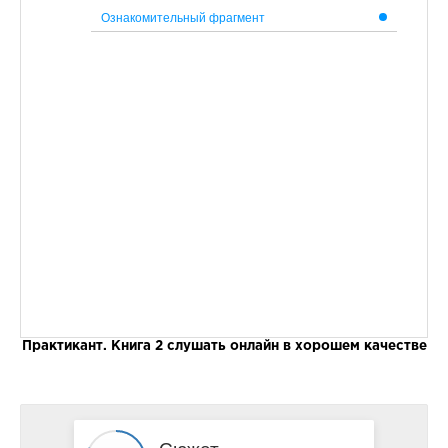
Ознакомительный фрагмент
Практикант. Книга 2 слушать онлайн в хорошем качестве