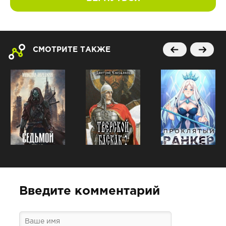
СМОТРИТЕ ТАКЖЕ
Введите комментарий