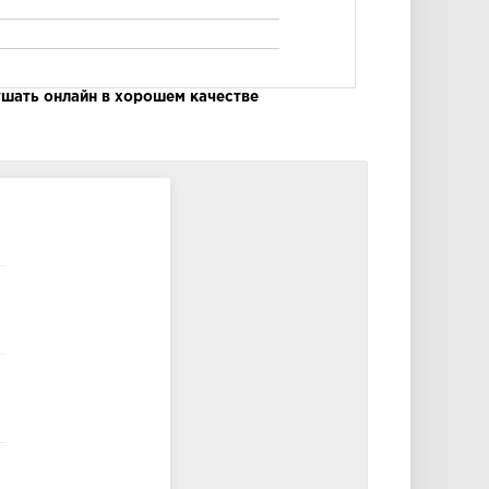
ушать онлайн в хорошем качестве