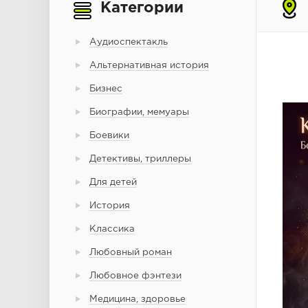
Категории
Аудиоспектакль
Альтернативная история
Бизнес
Биографии, мемуары
Боевики
Детективы, триллеры
Для детей
История
Классика
Любовный роман
Любовное фэнтези
Медицина, здоровье