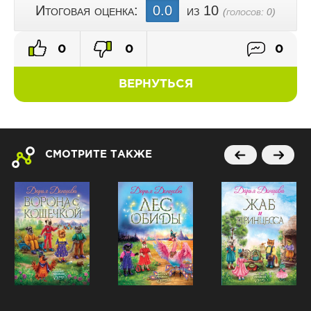
Итоговая оценка:
0.0
из 10
(голосов:
0
)
0
0
0
ВЕРНУТЬСЯ
СМОТРИТЕ ТАКЖЕ