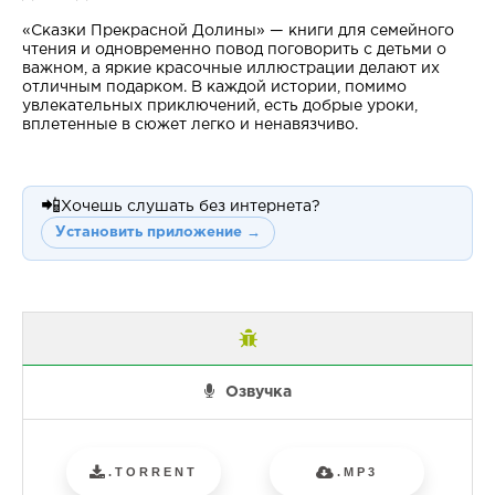
«Сказки Прекрасной Долины» — книги для семейного
чтения и одновременно повод поговорить с детьми о
важном, а яркие красочные иллюстрации делают их
отличным подарком. В каждой истории, помимо
увлекательных приключений, есть добрые уроки,
вплетенные в сюжет легко и ненавязчиво.
📲
Хочешь слушать без интернета?
Установить приложение →
Озвучка
.TORRENT
.MP3