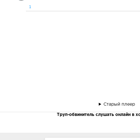
1
Старый плеер
Труп-обвинитель слушать онлайн в 