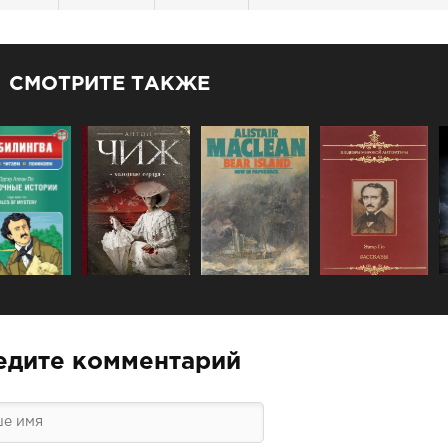
СМОТРИТЕ ТАКЖЕ
едите комментарий