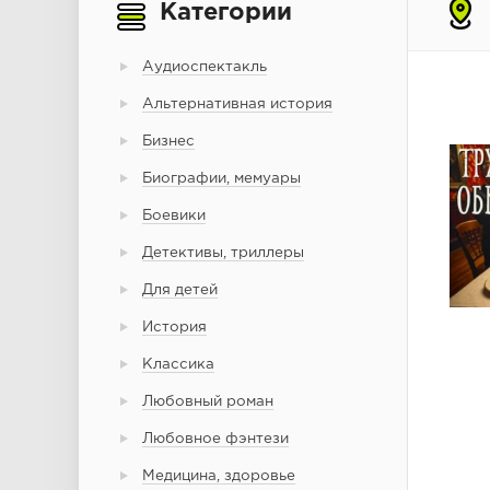
Категории
Аудиоспектакль
Альтернативная история
Бизнес
Биографии, мемуары
Боевики
Детективы, триллеры
Для детей
История
Классика
Любовный роман
Любовное фэнтези
Медицина, здоровье