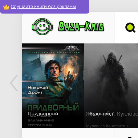
Слушайте книги без рекламы
Придворный
Кукловод