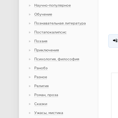
Научно-популярное
Обучение
Познавательная литература
Постапокалипсис
📲
Поэзия
Приключения
Психология, философия
Ранобэ
Разное
Религия
Роман, проза
Сказки
Ужасы, мистика