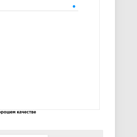
хорошем качестве