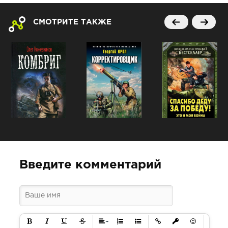
СМОТРИТЕ ТАКЖЕ
Введите комментарий