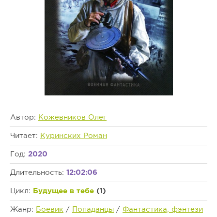
Автор:
Кожевников Олег
Читает:
Куринских Роман
Год:
2020
Длительность:
12:02:06
Цикл:
Будущее в тебе
(1)
Жанр:
Боевик
/
Попаданцы
/
Фантастика, фэнтези