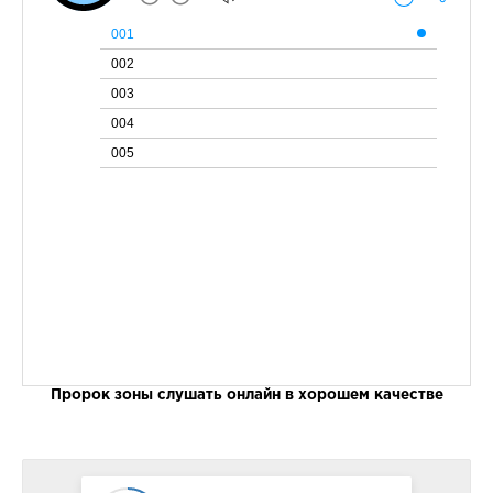
001
002
003
004
005
Пророк зоны слушать онлайн в хорошем качестве