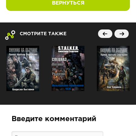
ВЕРНУТЬСЯ
СМОТРИТЕ ТАКЖЕ
Введите комментарий