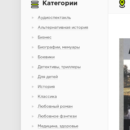
Категории
Аудиоспектакль
Альтернативная история
Бизнес
Биографии, мемуары
Боевики
Детективы, триллеры
Для детей
История
Классика
Любовный роман
Любовное фэнтези
Медицина, здоровье