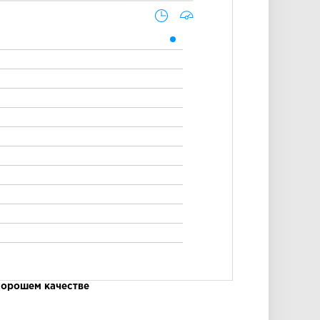
хорошем качестве