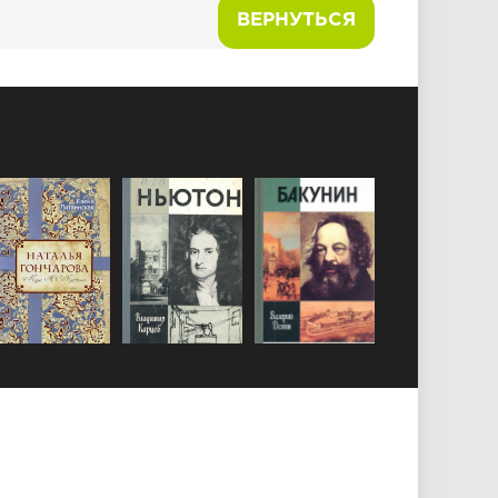
ВЕРНУТЬСЯ