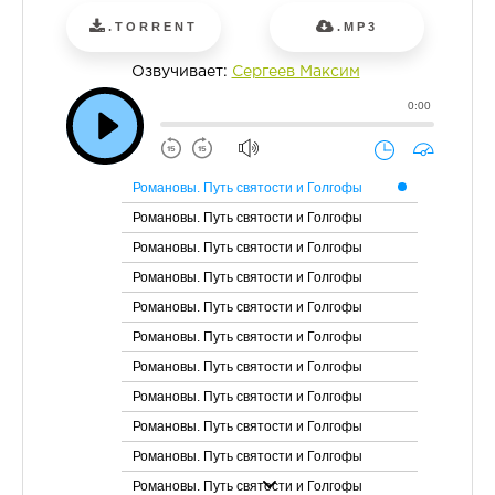
.TORRENT
.MP3
Озвучивает:
Сергеев Максим
0:00
Романовы. Путь святости и Голгофы
Романовы. Путь святости и Голгофы
Романовы. Путь святости и Голгофы
Романовы. Путь святости и Голгофы
Романовы. Путь святости и Голгофы
Романовы. Путь святости и Голгофы
Романовы. Путь святости и Голгофы
Романовы. Путь святости и Голгофы
Романовы. Путь святости и Голгофы
Романовы. Путь святости и Голгофы
Романовы. Путь святости и Голгофы