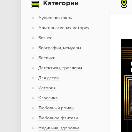
Категории
Аудиоспектакль
Альтернативная история
Бизнес
Биографии, мемуары
Боевики
Детективы, триллеры
Для детей
История
Классика
Любовный роман
Любовное фэнтези
Медицина, здоровье