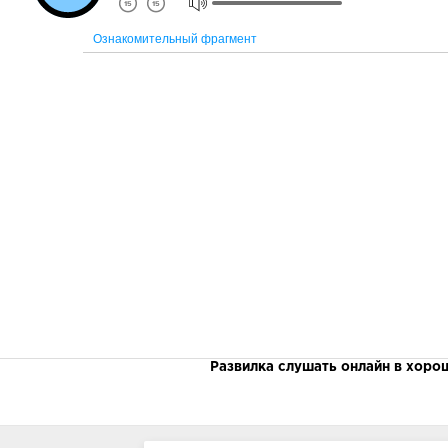
Ознакомительный фрагмент
Развилка слушать онлайн в хоро