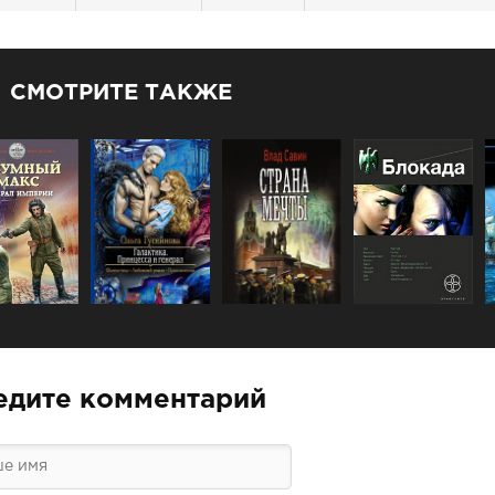
СМОТРИТЕ ТАКЖЕ
едите комментарий