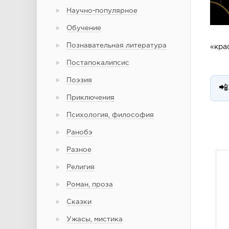
Научно-популярное
Обучение
Познавательная литература
«кра
Постапокалипсис
Поэзия
📲
Приключения
Психология, философия
Ранобэ
Разное
Религия
Роман, проза
Сказки
Ужасы, мистика