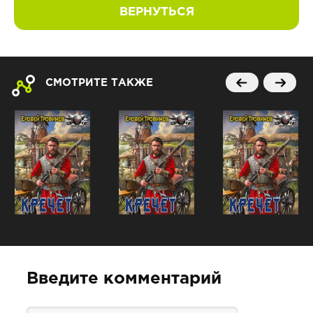
ВЕРНУТЬСЯ
СМОТРИТЕ ТАКЖЕ
Введите комментарий