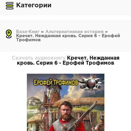
Категории
База-Книг
»
Альтернативная история
»
Кречет. Нежданная кровь. Серия 6 - Ерофей
Трофимов
Скачать аудиокнигу
Кречет. Нежданная
кровь. Серия 6 - Ерофей Трофимов