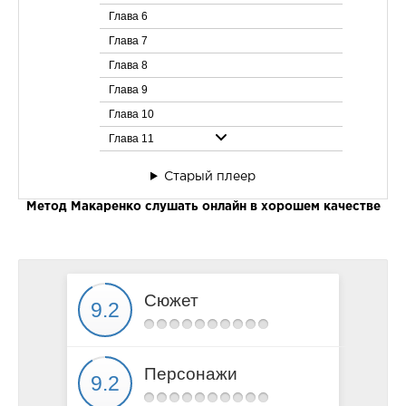
Глава 6
Глава 7
Глава 8
Глава 9
Глава 10
Глава 11
Глава 12
Старый плеер
Глава 13
Метод Макаренко слушать онлайн в хорошем качестве
Глава 14
Глава 15
Глава 16
Глава 17
Сюжет
Глава 18
Глава 19
Глава 20
Персонажи
Глава 21