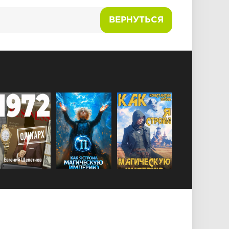
ВЕРНУТЬСЯ