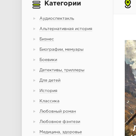
Категории
Аудиоспектакль
Альтернативная история
Бизнес
Биографии, мемуары
Боевики
Детективы, триллеры
Для детей
История
Классика
Любовный роман
Любовное фэнтези
Медицина, здоровье