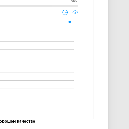
0:00
хорошем качестве