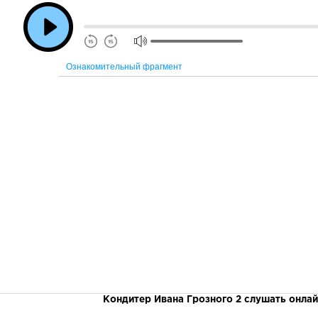
Ознакомительный фрагмент
Кондитер Ивана Грозного 2 слушать онлай