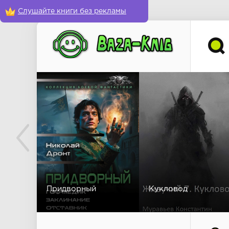
Слушайте книги без рекламы
Придворный
Кукловод