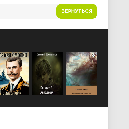
ВЕРНУТЬСЯ