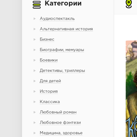
Категории
Аудиоспектакль
Альтернативная история
Бизнес
Биографии, мемуары
Боевики
Детективы, триллеры
Для детей
История
Классика
Любовный роман
Любовное фэнтези
Медицина, здоровье