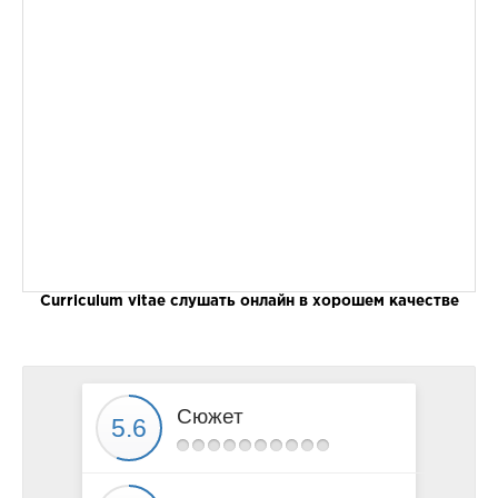
Curriculum vitae слушать онлайн в хорошем качестве
Сюжет