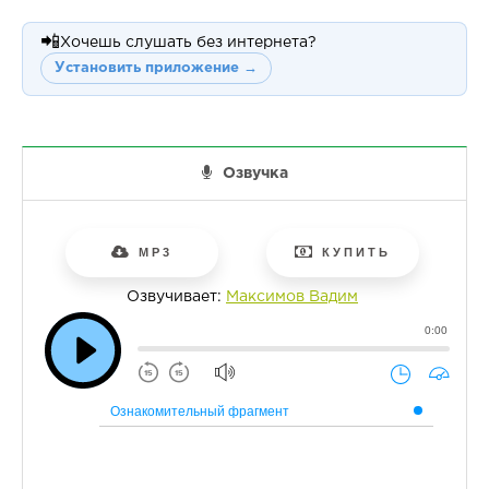
📲
Хочешь слушать без интернета?
Установить приложение →
Озвучка
MP3
КУПИТЬ
Озвучивает:
Максимов Вадим
0:00
Ознакомительный фрагмент