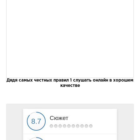
Дядя самых честных правил 1 слушать онлайн в хорошем
качестве
Сюжет