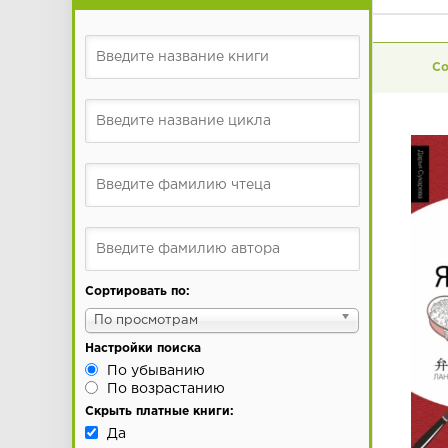
Сортировать по:
По просмотрам
Настройки поиска
По убыванию
По возрастанию
Скрыть платные книги:
Да